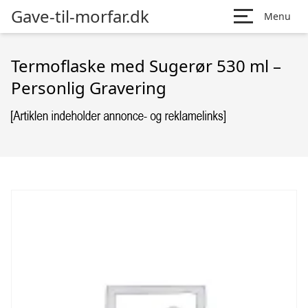
Gave-til-morfar.dk
Menu
Termoflaske med Sugerør 530 ml –
Personlig Gravering