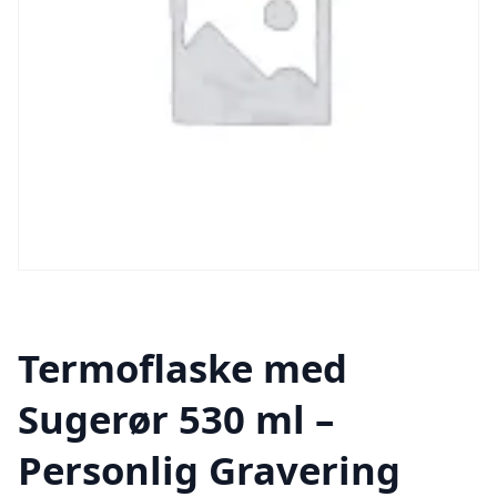
Termoflaske med
Sugerør 530 ml –
Personlig Gravering