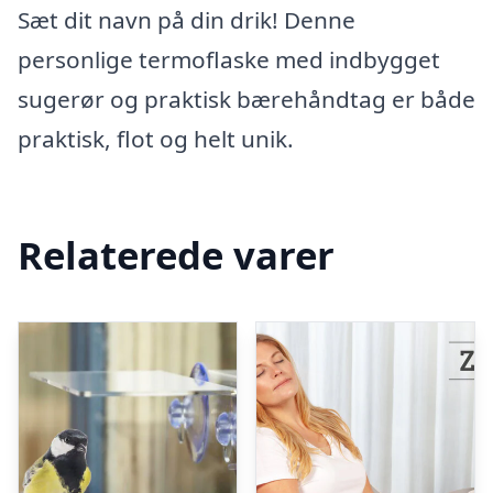
Sæt dit navn på din drik! Denne
personlige termoflaske med indbygget
sugerør og praktisk bærehåndtag er både
praktisk, flot og helt unik.
Relaterede varer