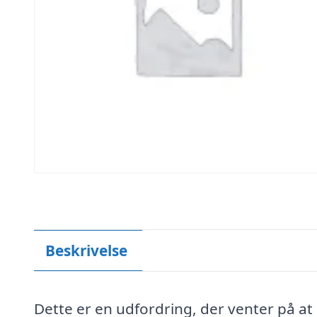
Beskrivelse
Dette er en udfordring, der venter på at 