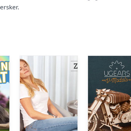
ersker.