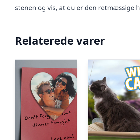
stenen og vis, at du er den retmæssige h
Relaterede varer