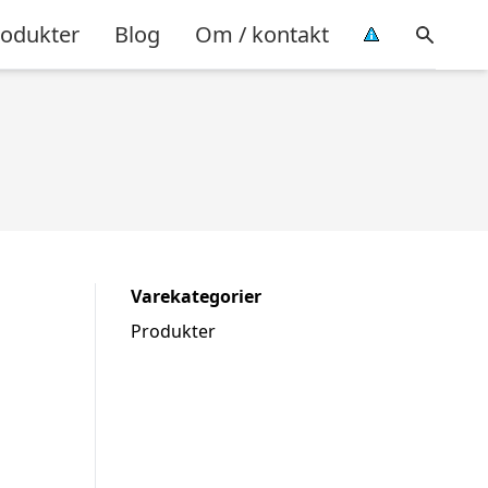
rodukter
Blog
Om / kontakt
Varekategorier
Produkter