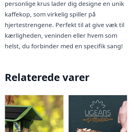
personlige krus lader dig designe en unik
kaffekop, som virkelig spiller på
hjertestrengene. Perfekt til at give væk til
kærligheden, veninden eller hvem som
helst, du forbinder med en specifik sang!
Relaterede varer