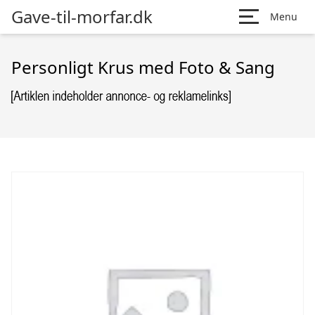
Gave-til-morfar.dk
Menu
Personligt Krus med Foto & Sang