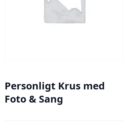
Personligt Krus med
Foto & Sang