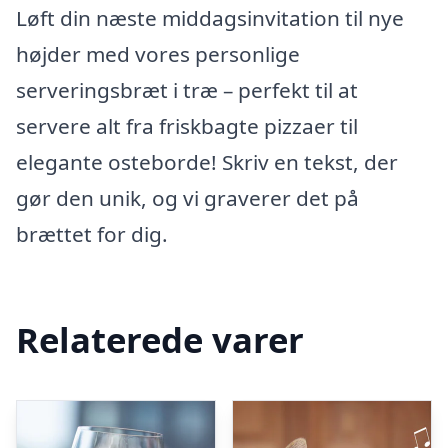
Løft din næste middagsinvitation til nye
højder med vores personlige
serveringsbræt i træ – perfekt til at
servere alt fra friskbagte pizzaer til
elegante osteborde! Skriv en tekst, der
gør den unik, og vi graverer det på
brættet for dig.
Relaterede varer