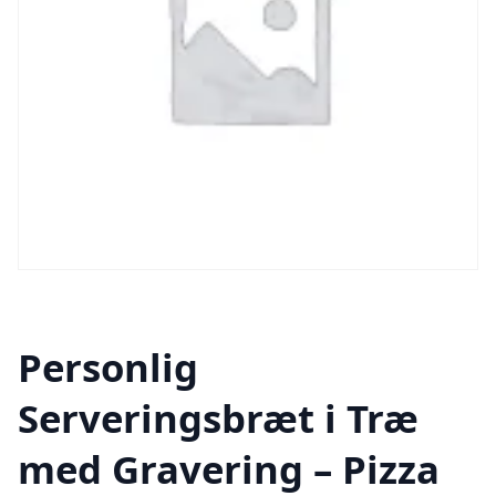
Personlig
Serveringsbræt i Træ
med Gravering – Pizza