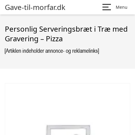
Gave-til-morfar.dk
Menu
Personlig Serveringsbræt i Træ med
Gravering – Pizza