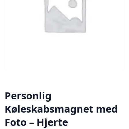
Personlig
Køleskabsmagnet med
Foto – Hjerte