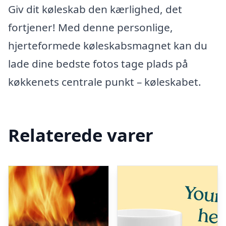
Giv dit køleskab den kærlighed, det
fortjener! Med denne personlige,
hjerteformede køleskabsmagnet kan du
lade dine bedste fotos tage plads på
køkkenets centrale punkt – køleskabet.
Relaterede varer