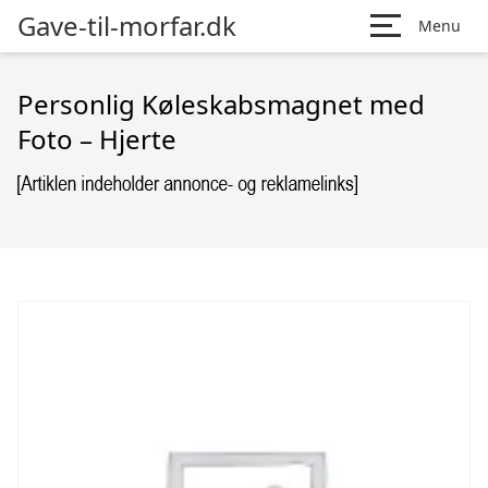
Gave-til-morfar.dk
Menu
Personlig Køleskabsmagnet med
Foto – Hjerte