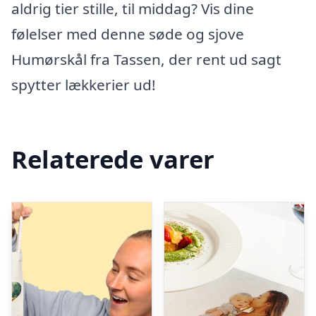
aldrig tier stille, til middag? Vis dine
følelser med denne søde og sjove
Humørskål fra Tassen, der rent ud sagt
spytter lækkerier ud!
Relaterede varer