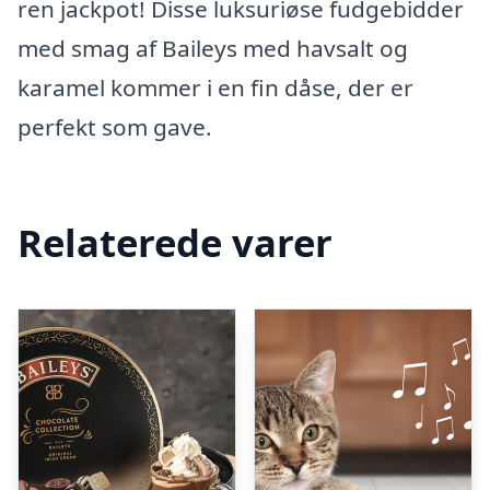
ren jackpot! Disse luksuriøse fudgebidder
med smag af Baileys med havsalt og
karamel kommer i en fin dåse, der er
perfekt som gave.
Relaterede varer