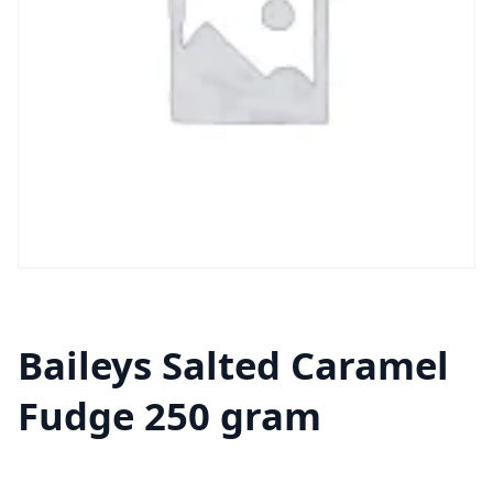
Baileys Salted Caramel
Fudge 250 gram