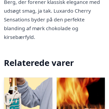
Berg, der forener klassisk elegance med
udsøgt smag, ja tak. Luxardo Cherry
Sensations byder på den perfekte
blanding af mørk chokolade og
kirsebærfyld.
Relaterede varer