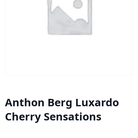
Anthon Berg Luxardo
Cherry Sensations