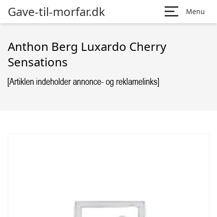
Gave-til-morfar.dk
Menu
Anthon Berg Luxardo Cherry
Sensations